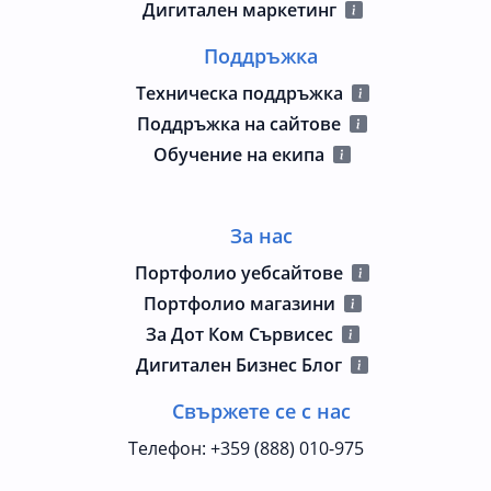
Дигитален маркетинг
Поддръжка
Техническа поддръжка
Поддръжка на сайтове
Обучение на екипа
За нас
Портфолио уебсайтове
Портфолио магазини
За Дот Ком Сървисес
Дигитален Бизнес Блог
Свържете се с нас
Телефон
:
+359 (888) 010-975