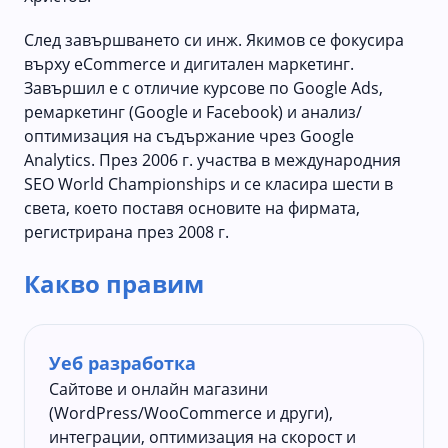
След завършването си инж. Якимов се фокусира
върху eCommerce и дигитален маркетинг.
Завършил е с отличие курсове по Google Ads,
ремаркетинг (Google и Facebook) и анализ/
оптимизация на съдържание чрез Google
Analytics. През 2006 г. участва в международния
SEO World Championships
и се класира
шести в
света
, което поставя основите на фирмата,
регистрирана през 2008 г.
Какво правим
Уеб разработка
Сайтове и онлайн магазини
(WordPress/WooCommerce и други),
интеграции, оптимизация на скорост и