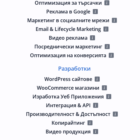
Оптимизация за търсачки
Реклама в Google
Маркетинг в социалните мрежи
Email & Lifecycle Marketing
Видео реклама
Посреднически маркетинг
Оптимизация на конверсията
Разработки
WordPress сайтове
WooCommerce магазини
Изработка Уеб Приложения
Интеграция & API
Производителност & Достъпност
Копирайтинг
Видео продукция