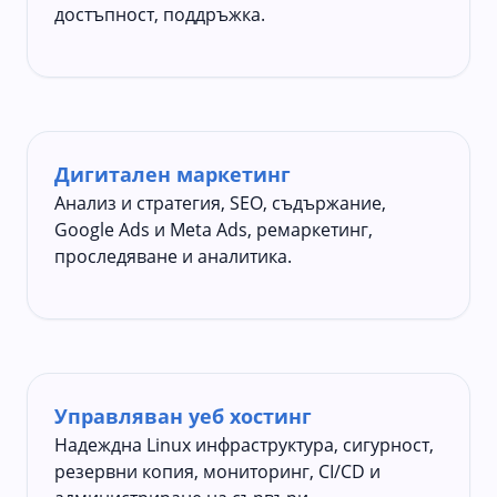
достъпност, поддръжка.
Дигитален маркетинг
Анализ и стратегия, SEO, съдържание,
Google Ads и Meta Ads, ремаркетинг,
проследяване и аналитика.
Управляван уеб хостинг
Надеждна Linux инфраструктура, сигурност,
резервни копия, мониторинг, CI/CD и