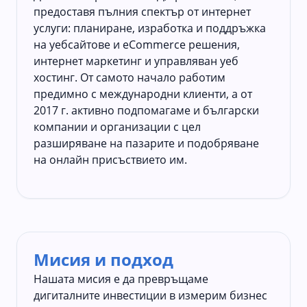
предоставя пълния спектър от интернет
услуги: планиране, изработка и поддръжка
на уебсайтове и eCommerce решения,
интернет маркетинг и управляван уеб
хостинг. От самото начало работим
предимно с международни клиенти, а от
2017 г. активно подпомагаме и български
компании и организации с цел
разширяване на пазарите и подобряване
на онлайн присъствието им.
Мисия и подход
Нашата мисия е да превръщаме
дигиталните инвестиции в измерим бизнес