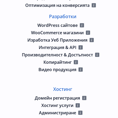
Оптимизация на конверсията
Разработки
WordPress сайтове
WooCommerce магазини
Изработка Уеб Приложения
Интеграция & API
Производителност & Достъпност
Копирайтинг
Видео продукция
Хостинг
Домейн регистрация
Хостинг услуги
Администриране