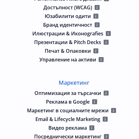
Достъпност (WCAG)
Юзабилити одити
Бранд идентичност
Илюстрации & Иконografies
Презентации & Pitch Decks
Печат & Опаковки
Управление на активи
Маркетинг
Оптимизация за търсачки
Реклама в Google
Маркетинг в социалните мрежи
Email & Lifecycle Marketing
Видео реклама
Посреднически маркетинг