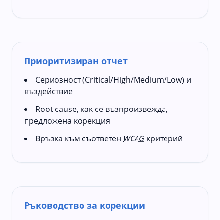
Приоритизиран отчет
Сериозност (Critical/High/Medium/Low) и
въздействие
Root cause, как се възпроизвежда,
предложена корекция
Връзка към съответен
WCAG
критерий
Ръководство за корекции