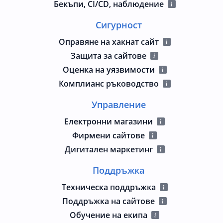
Бекъпи, CI/CD, наблюдение
Сигурност
Оправяне на хакнат сайт
Защита за сайтове
Оценка на уязвимости
Комплианс ръководство
Управление
Електронни магазини
Фирмени сайтове
Дигитален маркетинг
Поддръжка
Техническа поддръжка
Поддръжка на сайтове
Обучение на екипа