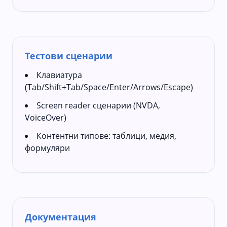
Тестови сценарии
Клавиатура
(Tab/Shift+Tab/Space/Enter/Arrows/Escape)
Screen reader сценарии (NVDA,
VoiceOver)
Контентни типове: таблици, медия,
формуляри
Документация