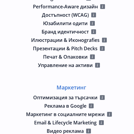
Performance‑Aware дизайн
Достъпност (WCAG)
Юзабилити одити
Бранд идентичност
Илюстрации & Иконografies
Презентации & Pitch Decks
Печат & Опаковки
Управление на активи
Маркетинг
Оптимизация за търсачки
Реклама в Google
Маркетинг в социалните мрежи
Email & Lifecycle Marketing
Видео реклама