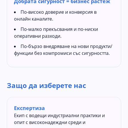
Добрата сигурност = бизнес растеж
По-високо доверие и конверсия в
онлайн каналите.
По-малко прекъсвания и по-ниски
оперативни разходи.
По-бързо внедряване на нови продукти/
функции без компромиси със сигурността.
Защо да изберете нас
Експертиза
Екип с водещи индустриални практики и
опит с високонадеждни среди и