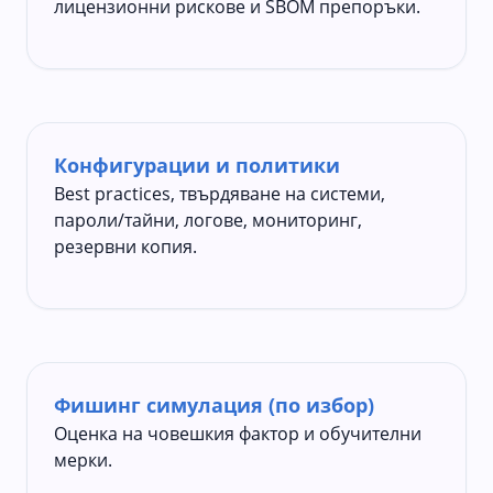
лицензионни рискове и SBOM препоръки.
Конфигурации и политики
Best practices, твърдяване на системи,
пароли/тайни, логове, мониторинг,
резервни копия.
Фишинг симулация (по избор)
Оценка на човешкия фактор и обучителни
мерки.