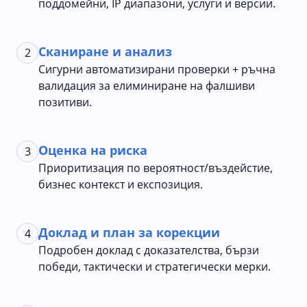
поддомейни, IP диапазони, услуги и версии.
Сканиране и анализ
2
Сигурни автоматизирани проверки + ръчна
валидация за елиминиране на фалшиви
позитиви.
Оценка на риска
3
Приоритизация по вероятност/въздейстие,
бизнес контекст и експозиция.
Доклад и план за корекции
4
Подробен доклад с доказателства, бързи
победи, тактически и стратегически мерки.