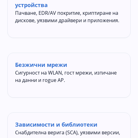
устройства
Пачване, EDR/AV покритие, криптиране на
дискове, уязвими драйвери и приложения.
Безжични мрежи
Сигурност на WLAN, гост мрежи, изтичане
на данни и rogue AP.
Зависимости и библиотеки
Снабдителна верига (SCA), уязвими версии,