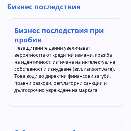
Бизнес последствия
Бизнес последствия при
пробив
Незащитените данни увеличават
вероятността от кредитни измами, кражба
на идентичност, изтичане на интелектуална
собственост и изнудване (вкл. ransomware).
Това води до директни финансови загуби,
правни разходи, регулаторни санкции и
дългосрочно увреждане на марката.