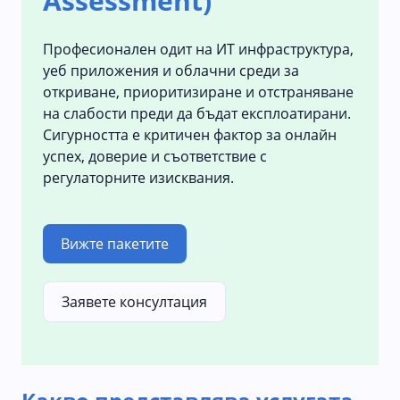
Assessment)
Професионален одит на ИТ инфраструктура,
уеб приложения и облачни среди за
откриване, приоритизиране и отстраняване
на слабости преди да бъдат експлоатирани.
Сигурността е критичен фактор за онлайн
успех, доверие и съответствие с
регулаторните изисквания.
Вижте пакетите
Заявете консултация