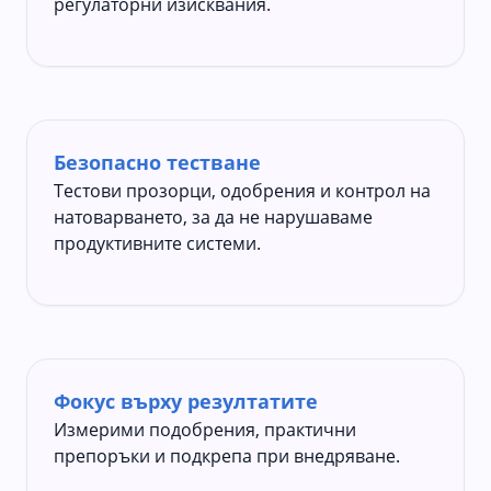
регулаторни изисквания.
Безопасно тестване
Тестови прозорци, одобрения и контрол на
натоварването, за да не нарушаваме
продуктивните системи.
Фокус върху резултатите
Измерими подобрения, практични
препоръки и подкрепа при внедряване.