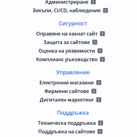
Администриране
Бекъпи, CI/CD, наблюдение
Сигурност
Оправяне на хакнат сайт
Защита за сайтове
Оценка на уязвимости
Комплианс ръководство
Управление
Електронни магазини
Фирмени сайтове
Дигитален маркетинг
Поддръжка
Техническа поддръжка
Поддръжка на сайтове