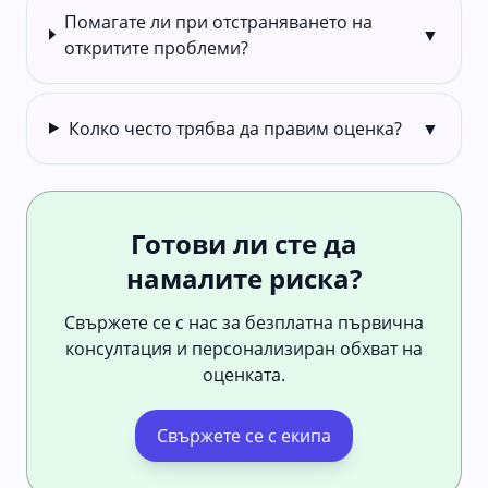
Помагате ли при отстраняването на
▼
откритите проблеми?
Колко често трябва да правим оценка?
▼
Готови ли сте да
намалите риска?
Свържете се с нас за безплатна първична
консултация и персонализиран обхват на
оценката.
Свържете се с екипа