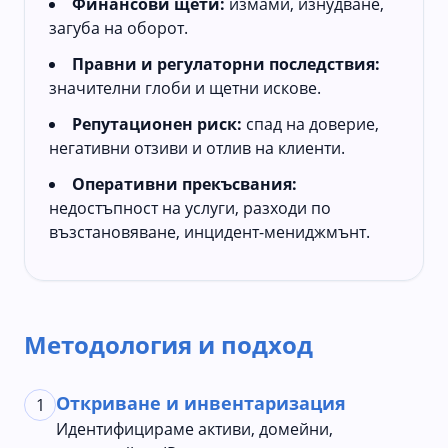
Финансови щети:
измами, изнудване,
загуба на оборот.
Правни и регулаторни последствия:
значителни глоби и щетни искове.
Репутационен риск:
спад на доверие,
негативни отзиви и отлив на клиенти.
Оперативни прекъсвания:
недостъпност на услуги, разходи по
възстановяване, инцидент-мениджмънт.
Методология и подход
Откриване и инвентаризация
1
Идентифицираме активи, домейни,