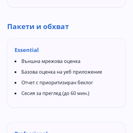
Пакети и обхват
Essential
Външна мрежова оценка
Базова оценка на уеб приложение
Отчет с приоритизиран беклог
Сесия за преглед (до 60 мин.)