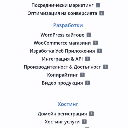
Посреднически маркетинг
Оптимизация на конверсията
Разработки
WordPress сайтове
WooCommerce магазини
Изработка Уеб Приложения
Интеграция & API
Производителност & Достъпност
Копирайтинг
Видео продукция
Хостинг
Домейн регистрация
Хостинг услуги