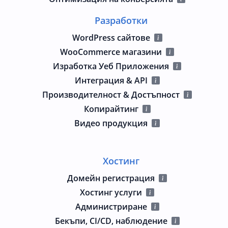
Разработки
WordPress сайтове
WooCommerce магазини
Изработка Уеб Приложения
Интеграция & API
Производителност & Достъпност
Копирайтинг
Видео продукция
Хостинг
Домейн регистрация
Хостинг услуги
Администриране
Бекъпи, CI/CD, наблюдение