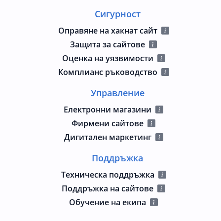
Сигурност
Оправяне на хакнат сайт
Защита за сайтове
Оценка на уязвимости
Комплианс ръководство
Управление
Електронни магазини
Фирмени сайтове
Дигитален маркетинг
Поддръжка
Техническа поддръжка
Поддръжка на сайтове
Обучение на екипа