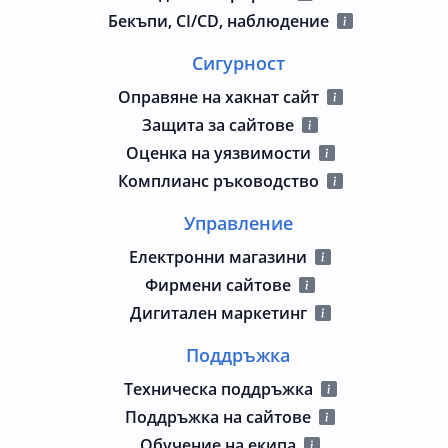
Бекъпи, CI/CD, наблюдение
Сигурност
Оправяне на хакнат сайт
Защита за сайтове
Оценка на уязвимости
Комплианс ръководство
Управление
Електронни магазини
Фирмени сайтове
Дигитален маркетинг
Поддръжка
Техническа поддръжка
Поддръжка на сайтове
Обучение на екипа