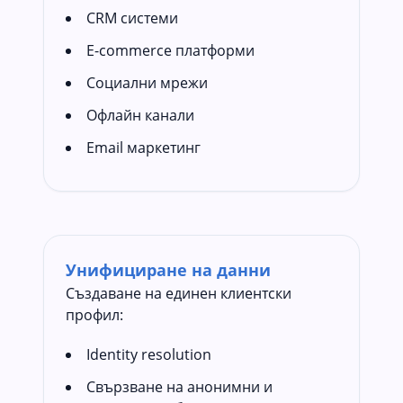
CRM системи
E-commerce платформи
Социални мрежи
Офлайн канали
Email маркетинг
Унифициране на данни
Създаване на единен клиентски
профил:
Identity resolution
Свързване на анонимни и