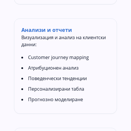
Анализи и отчети
Визуализация и анализ на клиентски
данни:
Customer journey mapping
Атрибуционен анализ
Поведенчески тенденции
Персонализирани табла
Прогнозно моделиране