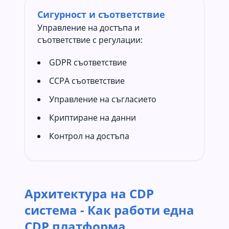
Сигурност и съответствие
Управление на достъпа и
съответствие с регулации:
GDPR съответствие
CCPA съответствие
Управление на съгласието
Криптиране на данни
Контрол на достъпа
Архитектура на CDP
система - Как работи една
CDP платформа