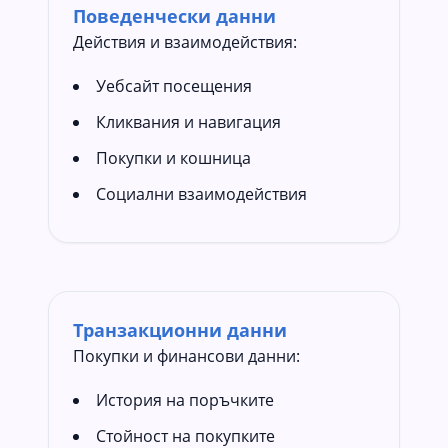
Поведенчески данни
Действия и взаимодействия:
Уебсайт посещения
Кликвания и навигация
Покупки и кошница
Социални взаимодействия
Транзакционни данни
Покупки и финансови данни:
История на поръчките
Стойност на покупките