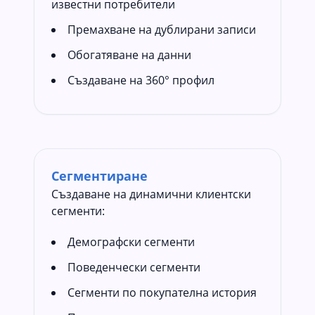
известни потребители
Премахване на дублирани записи
Обогатяване на данни
Създаване на 360° профил
Сегментиране
Създаване на динамични клиентски
сегменти:
Демографски сегменти
Поведенчески сегменти
Сегменти по покупателна история