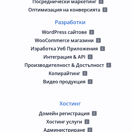
Посреднически маркетинг
Оптимизация на конверсията
Разработки
WordPress сайтове
WooCommerce магазини
Изработка Уеб Приложения
Интеграция & API
Производителност & Достъпност
Копирайтинг
Видео продукция
Хостинг
Домейн регистрация
Хостинг услуги
Администриране