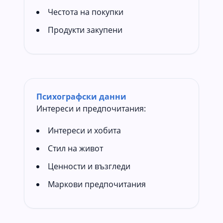
Честота на покупки
Продукти закупени
Психографски данни
Интереси и предпочитания:
Интереси и хобита
Стил на живот
Ценности и възгледи
Маркови предпочитания