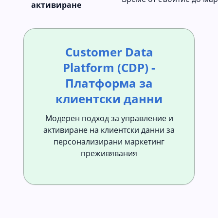
активиране
Customer Data
Platform (CDP) -
Платформа за
клиентски данни
Модерен подход за управление и
активиране на клиентски данни за
персонализирани маркетинг
преживявания