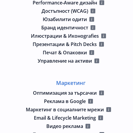
Performance‑Aware дизайн
Достъпност (WCAG)
Юзабилити одити
Бранд идентичност
Илюстрации & Иконografies
Презентации & Pitch Decks
Печат & Опаковки
Управление на активи
Маркетинг
Оптимизация за търсачки
Реклама в Google
Маркетинг в социалните мрежи
Email & Lifecycle Marketing
Видео реклама