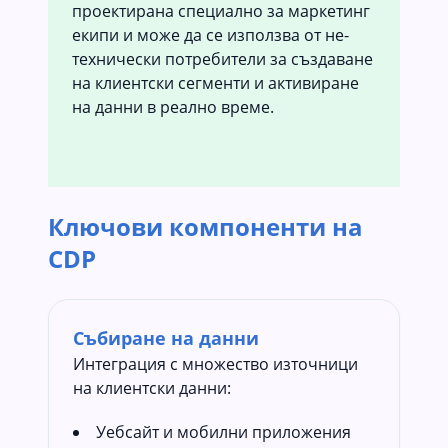
проектирана специално за маркетинг
екипи и може да се използва от не-
технически потребители за създаване
на клиентски сегменти и активиране
на данни в реално време.
Ключови компоненти на
CDP
Събиране на данни
Интеграция с множество източници
на клиентски данни:
Уебсайт и мобилни приложения