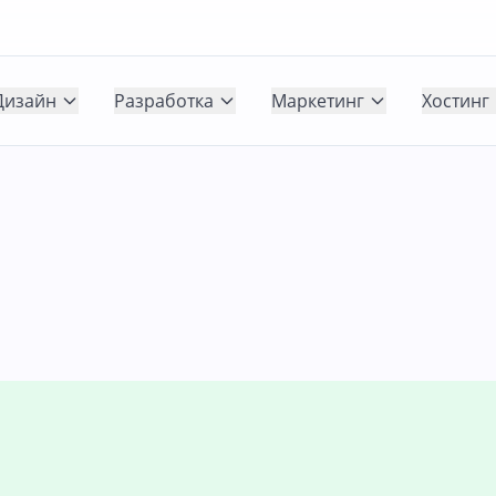
Дизайн
Разработка
Маркетинг
Хостинг