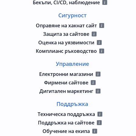
Бекъпи, CI/CD, наблюдение
Сигурност
Оправяне на хакнат сайт
Защита за сайтове
Оценка на уязвимости
Комплианс ръководство
Управление
Електронни магазини
Фирмени сайтове
Дигитален маркетинг
Поддръжка
Техническа поддръжка
Поддръжка на сайтове
Обучение на екипа