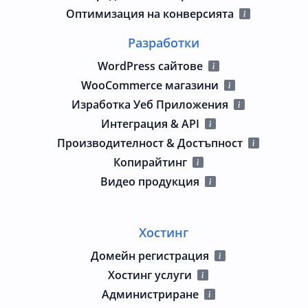
Оптимизация на конверсията
Разработки
WordPress сайтове
WooCommerce магазини
Изработка Уеб Приложения
Интеграция & API
Производителност & Достъпност
Копирайтинг
Видео продукция
Хостинг
Домейн регистрация
Хостинг услуги
Администриране