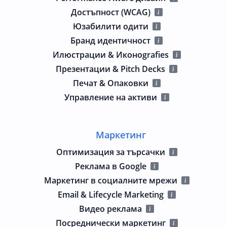
Достъпност (WCAG)
Юзабилити одити
Бранд идентичност
Илюстрации & Иконografies
Презентации & Pitch Decks
Печат & Опаковки
Управление на активи
Маркетинг
Оптимизация за търсачки
Реклама в Google
Маркетинг в социалните мрежи
Email & Lifecycle Marketing
Видео реклама
Посреднически маркетинг