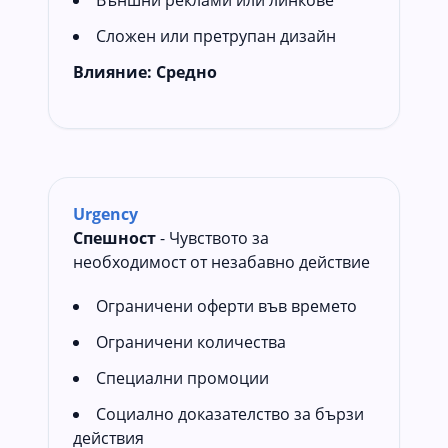
Сложен или претрупан дизайн
Влияние:
Средно
Urgency
Спешност
- Чувството за
необходимост от незабавно действие
Ограничени оферти във времето
Ограничени количества
Специални промоции
Социално доказателство за бързи
действия