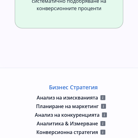
систематично подобряване на
конверсионните проценти
Бизнес Стратегия
Анализ на изискванията
Планиране на маркетинг
Анализ на конкуренцията
Аналитика & Измерване
Конверсионна стратегия