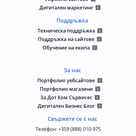
Дигитален маркетинг
Поддръжка
Техническа поддръжка
Поддръжка на сайтове
Обучение на екипа
За нас
Портфолио уебсайтове
Портфолио магазини
За Дот Ком Сървисес
Дигитален Бизнес Блог
Свържете се с нас
Телефон
:
+359 (888) 010-975