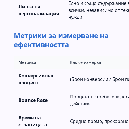
Едно и също съдържание 
Липса на
всички, независимо от тех
персонализация
нужди
Метрики за измерване на
ефективността
Метрика
Как се измерва
Конверсионен
(Брой конверсии / Брой п
процент
Процент потребители, кои
Bounce Rate
действие
Време на
Средно време, прекарано
страницата