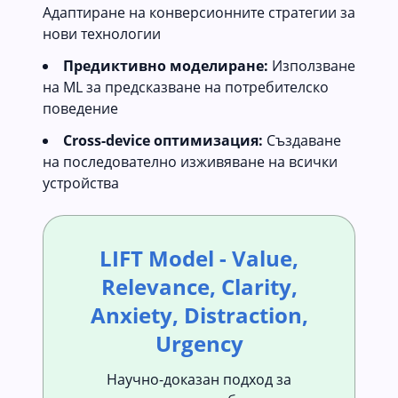
Адаптиране на конверсионните стратегии за
нови технологии
Предиктивно моделиране:
Използване
на ML за предсказване на потребителско
поведение
Cross-device оптимизация:
Създаване
на последователно изживяване на всички
устройства
LIFT Model - Value,
Relevance, Clarity,
Anxiety, Distraction,
Urgency
Научно-доказан подход за