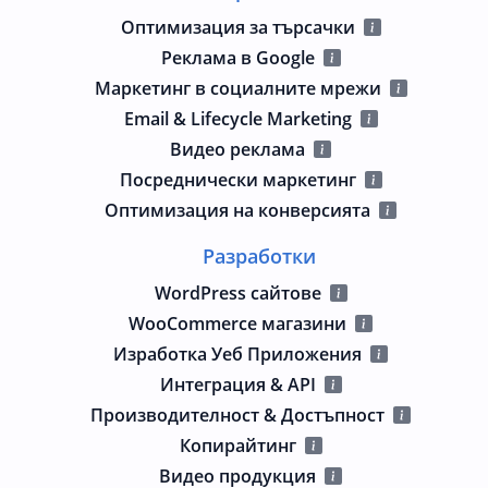
Оптимизация за търсачки
Реклама в Google
Маркетинг в социалните мрежи
Email & Lifecycle Marketing
Видео реклама
Посреднически маркетинг
Оптимизация на конверсията
Разработки
WordPress сайтове
WooCommerce магазини
Изработка Уеб Приложения
Интеграция & API
Производителност & Достъпност
Копирайтинг
Видео продукция