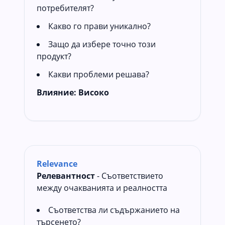
потребителят?
Какво го прави уникално?
Защо да избере точно този
продукт?
Какви проблеми решава?
Влияние:
Високо
Relevance
Релевантност
- Съответствието
между очакванията и реалността
Съответства ли съдържанието на
търсенето?