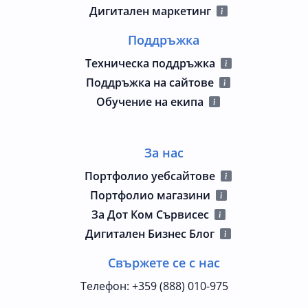
Дигитален маркетинг
Поддръжка
Техническа поддръжка
Поддръжка на сайтове
Обучение на екипа
За нас
Портфолио уебсайтове
Портфолио магазини
За Дот Ком Сървисес
Дигитален Бизнес Блог
Свържете се с нас
Телефон
:
+359 (888) 010-975