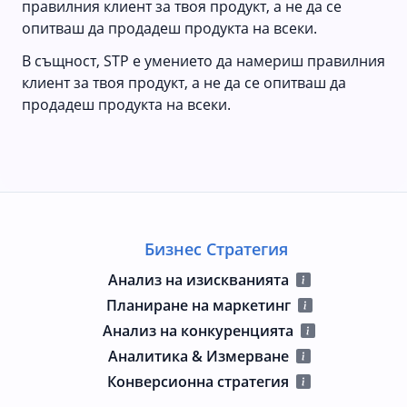
правилния клиент за твоя продукт, а не да се
опитваш да продадеш продукта на всеки.
В същност, STP е умението да намериш правилния
клиент за твоя продукт, а не да се опитваш да
продадеш продукта на всеки.
Бизнес Стратегия
Анализ на изискванията
Планиране на маркетинг
Анализ на конкуренцията
Аналитика & Измерване
Конверсионна стратегия