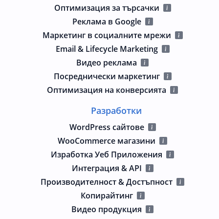
Оптимизация за търсачки
Реклама в Google
Маркетинг в социалните мрежи
Email & Lifecycle Marketing
Видео реклама
Посреднически маркетинг
Оптимизация на конверсията
Разработки
WordPress сайтове
WooCommerce магазини
Изработка Уеб Приложения
Интеграция & API
Производителност & Достъпност
Копирайтинг
Видео продукция