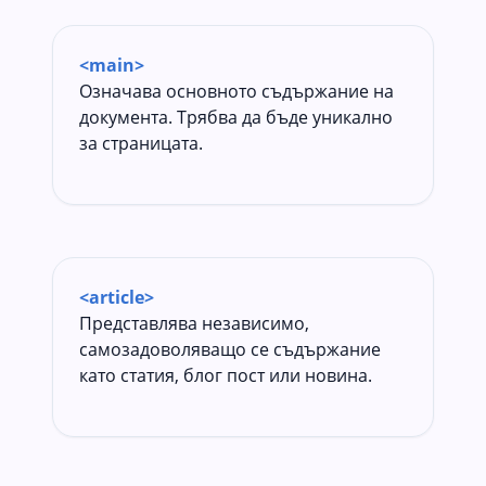
<main>
Означава основното съдържание на
документа. Трябва да бъде уникално
за страницата.
<article>
Представлява независимо,
самозадоволяващо се съдържание
като статия, блог пост или новина.