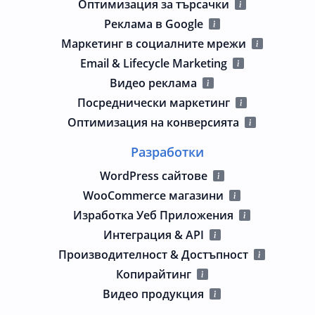
Оптимизация за търсачки
Реклама в Google
Маркетинг в социалните мрежи
Email & Lifecycle Marketing
Видео реклама
Посреднически маркетинг
Оптимизация на конверсията
Разработки
WordPress сайтове
WooCommerce магазини
Изработка Уеб Приложения
Интеграция & API
Производителност & Достъпност
Копирайтинг
Видео продукция