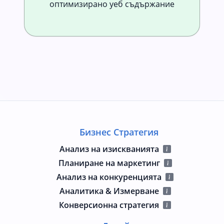
оптимизирано уеб съдържание
Бизнес Стратегия
Анализ на изискванията
Планиране на маркетинг
Анализ на конкуренцията
Аналитика & Измерване
Конверсионна стратегия