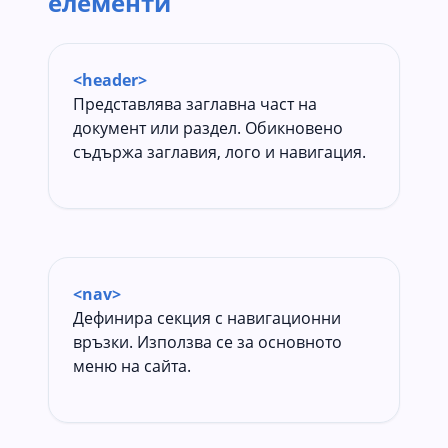
елементи
<header>
Представлява заглавна част на
документ или раздел. Обикновено
съдържа заглавия, лого и навигация.
<nav>
Дефинира секция с навигационни
връзки. Използва се за основното
меню на сайта.