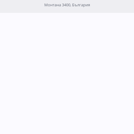
Монтана 3400, България