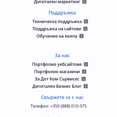
Дигитален маркетинг
Поддръжка
Техническа поддръжка
Поддръжка на сайтове
Обучение на екипа
За нас
Портфолио уебсайтове
Портфолио магазини
За Дот Ком Сървисес
Дигитален Бизнес Блог
Свържете се с нас
Телефон
:
+359 (888) 010-975