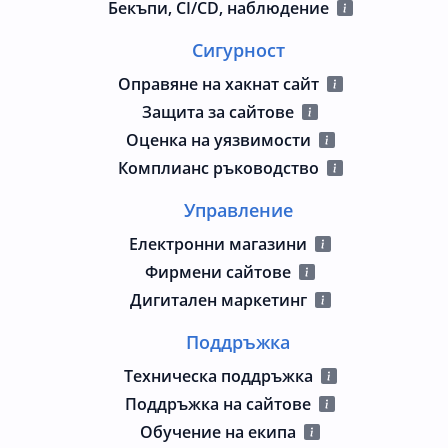
Бекъпи, CI/CD, наблюдение
Сигурност
Оправяне на хакнат сайт
Защита за сайтове
Оценка на уязвимости
Комплианс ръководство
Управление
Електронни магазини
Фирмени сайтове
Дигитален маркетинг
Поддръжка
Техническа поддръжка
Поддръжка на сайтове
Обучение на екипа