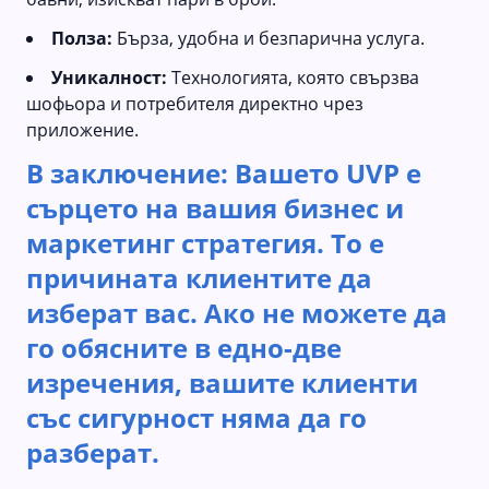
Полза:
Бърза, удобна и безпарична услуга.
Уникалност:
Технологията, която свързва
шофьора и потребителя директно чрез
приложение.
В заключение: Вашето UVP е
сърцето на вашия бизнес и
маркетинг стратегия. То е
причината клиентите да
изберат вас. Ако не можете да
го обясните в едно-две
изречения, вашите клиенти
със сигурност няма да го
разберат.