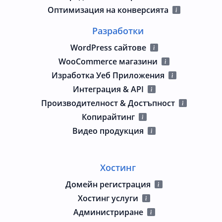
Оптимизация на конверсията
Разработки
WordPress сайтове
WooCommerce магазини
Изработка Уеб Приложения
Интеграция & API
Производителност & Достъпност
Копирайтинг
Видео продукция
Хостинг
Домейн регистрация
Хостинг услуги
Администриране