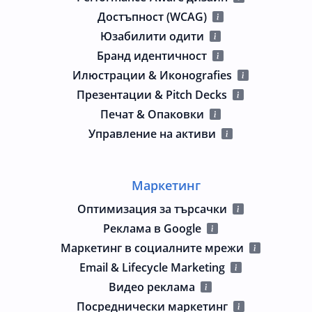
Достъпност (WCAG)
Юзабилити одити
Бранд идентичност
Илюстрации & Иконografies
Презентации & Pitch Decks
Печат & Опаковки
Управление на активи
Маркетинг
Оптимизация за търсачки
Реклама в Google
Маркетинг в социалните мрежи
Email & Lifecycle Marketing
Видео реклама
Посреднически маркетинг