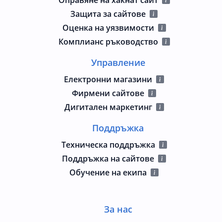
Защита за сайтове
Оценка на уязвимости
Комплианс ръководство
Управление
Електронни магазини
Фирмени сайтове
Дигитален маркетинг
Поддръжка
Техническа поддръжка
Поддръжка на сайтове
Обучение на екипа
За нас