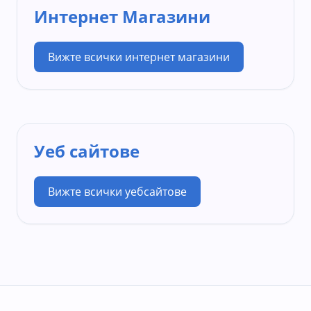
Интернет Магазини
Вижте всички интернет магазини
Уеб сайтове
Вижте всички уебсайтове