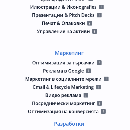
Илюстрации & Иконografies
Презентации & Pitch Decks
Печат & Опаковки
Управление на активи
Маркетинг
Оптимизация за търсачки
Реклама в Google
Маркетинг в социалните мрежи
Email & Lifecycle Marketing
Видео реклама
Посреднически маркетинг
Оптимизация на конверсията
Разработки