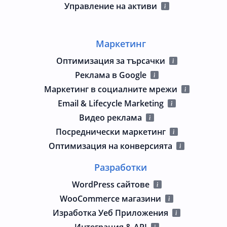
Управление на активи
Маркетинг
Оптимизация за търсачки
Реклама в Google
Маркетинг в социалните мрежи
Email & Lifecycle Marketing
Видео реклама
Посреднически маркетинг
Оптимизация на конверсията
Разработки
WordPress сайтове
WooCommerce магазини
Изработка Уеб Приложения
Интеграция & API