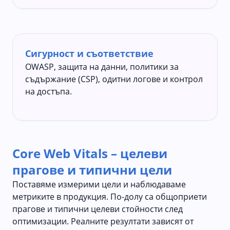
Сигурност и съответствие
OWASP, защита на данни, политики за
съдържание (CSP), одитни логове и контрол
на достъпа.
Core Web Vitals – целеви
прагове и типични цели
Поставяме измерими цели и наблюдаваме
метриките в продукция. По-долу са общоприети
прагове и типични целеви стойности след
оптимизации. Реалните резултати зависят от