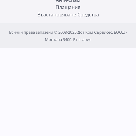
Плащания
Възстановяване Средства
Всички права запазени © 2008-2025 Дот Ком Сървисес, ЕООД -
Монтана 3400, България