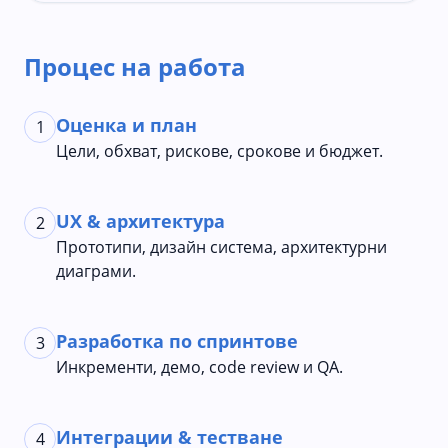
Процес на работа
Оценка и план
1
Цели, обхват, рискове, срокове и бюджет.
UX & архитектура
2
Прототипи, дизайн система, архитектурни
диаграми.
Разработка по спринтове
3
Инкременти, демо, code review и QA.
Интеграции & тестване
4