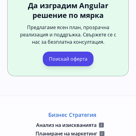
Да изградим Angular
решение по мярка
Предлагаме ясен план, прозрачна
реализация и поддръжка. Свържете се с
нас за безплатна консултация.
Поискай оферта
Бизнес Стратегия
Анализ на изискванията
Планиране на маркетинг