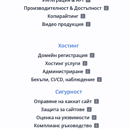
Производителност & Достъпност
Копирайтинг
Видео продукция
Хостинг
Домейн регистрация
Хостинг услуги
Администриране
Бекъпи, CI/CD, наблюдение
Сигурност
Оправяне на хакнат сайт
Защита за сайтове
Оценка на уязвимости
Комплианс ръководство