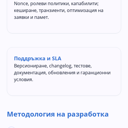
Nonce, ролеви политики, капабилити;
кеширане, транзиенти, оптимизация на
заявки и памет.
Поддръжка и SLA
Версиониране, changelog, тестове,
документация, обновления и гаранционни
условия.
Методология на разработка