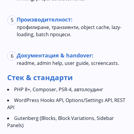
Производителност:
5
профилиране, транзиенти, object cache, lazy-
loading, batch процеси.
Документация & handover:
6
readme, admin help, user guide, screencasts.
Стек & стандарти
PHP 8+, Composer, PSR-4, автолоудинг
WordPress Hooks API, Options/Settings API, REST
API
Gutenberg (Blocks, Block Variations, Sidebar
Panels)