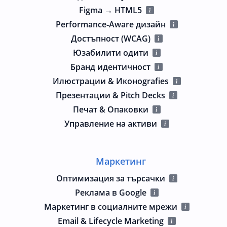
Figma → HTML5
Performance‑Aware дизайн
Достъпност (WCAG)
Юзабилити одити
Бранд идентичност
Илюстрации & Иконografies
Презентации & Pitch Decks
Печат & Опаковки
Управление на активи
Маркетинг
Оптимизация за търсачки
Реклама в Google
Маркетинг в социалните мрежи
Email & Lifecycle Marketing