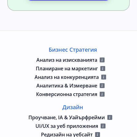
Бизнес Стратегия
Анализ на изискванията
Планиране на маркетинг
Анализ на конкуренцията
Аналитика & Измерване
Конверсионна стратегия
Дизайн
Проучване, IA & Уайърфрейми
UI/UX за уеб приложения
Редизайн на уебсайт