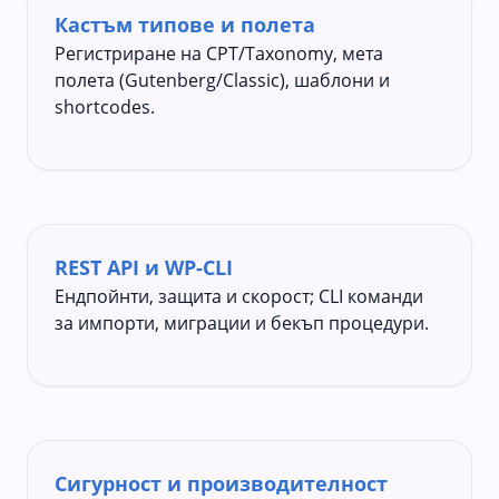
Кастъм типове и полета
Регистриране на CPT/Taxonomy, мета
полета (Gutenberg/Classic), шаблони и
shortcodes.
REST API и WP-CLI
Ендпойнти, защита и скорост; CLI команди
за импорти, миграции и бекъп процедури.
Сигурност и производителност