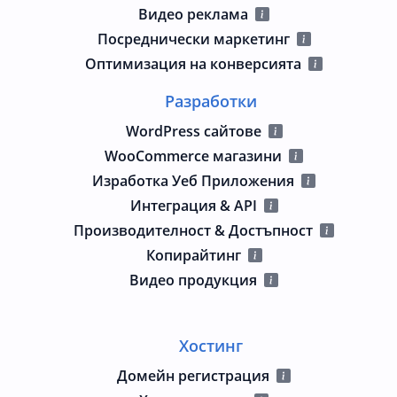
Видео реклама
Посреднически маркетинг
Оптимизация на конверсията
Разработки
WordPress сайтове
WooCommerce магазини
Изработка Уеб Приложения
Интеграция & API
Производителност & Достъпност
Копирайтинг
Видео продукция
Хостинг
Домейн регистрация