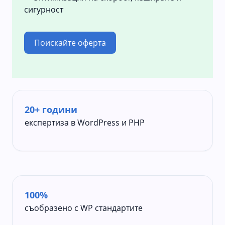
сигурност
Поискайте оферта
20+ години
експертиза в WordPress и PHP
100%
съобразено с WP стандартите