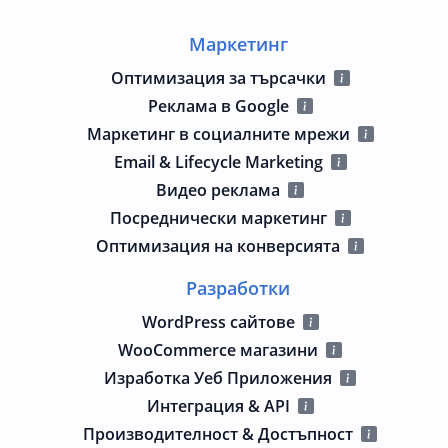
Маркетинг
Оптимизация за търсачки
Реклама в Google
Маркетинг в социалните мрежи
Email & Lifecycle Marketing
Видео реклама
Посреднически маркетинг
Оптимизация на конверсията
Разработки
WordPress сайтове
WooCommerce магазини
Изработка Уеб Приложения
Интеграция & API
Производителност & Достъпност