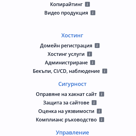
Копирайтинг
Видео продукция
Хостинг
Домейн регистрация
Хостинг услуги
Администриране
Бекъпи, CI/CD, наблюдение
Сигурност
Оправяне на хакнат сайт
Защита за сайтове
Оценка на уязвимости
Комплианс ръководство
Управление