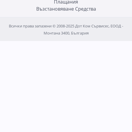
Плащания
Възстановяване Средства
Всички права запазени © 2008-2025 Дот Ком Сървисес, ЕООД -
Монтана 3400, България