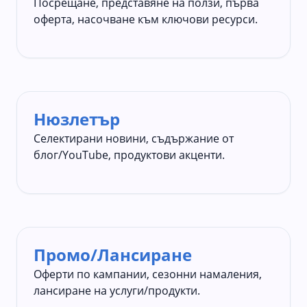
Посрещане, представяне на ползи, първа
оферта, насочване към ключови ресурси.
Нюзлетър
Селектирани новини, съдържание от
блог/YouTube, продуктови акценти.
Промо/Лансиране
Оферти по кампании, сезонни намаления,
лансиране на услуги/продукти.