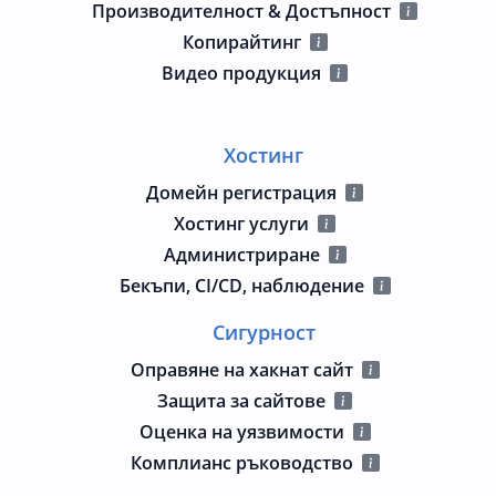
Производителност & Достъпност
Копирайтинг
Видео продукция
Хостинг
Домейн регистрация
Хостинг услуги
Администриране
Бекъпи, CI/CD, наблюдение
Сигурност
Оправяне на хакнат сайт
Защита за сайтове
Оценка на уязвимости
Комплианс ръководство