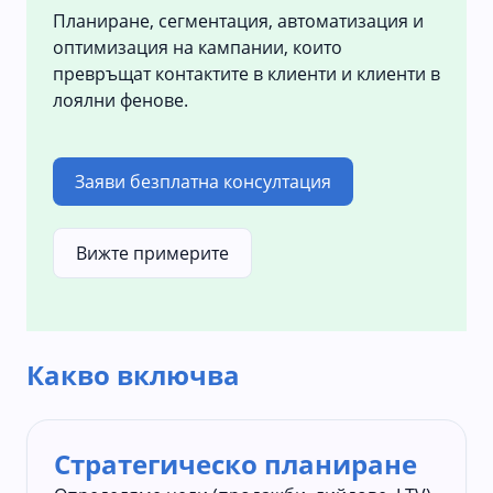
Планиране, сегментация, автоматизация и
оптимизация на кампании, които
превръщат контактите в клиенти и клиенти в
лоялни фенове.
Заяви безплатна консултация
Вижте примерите
Какво включва
Стратегическо планиране