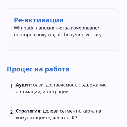
Ре-активация
Win-back, напомняния за изчерпване/
повторна покупка, birthday/anniversary.
Процес на работа
Аудит:
бази, доставяемост, съдържание,
1
автомации, интеграции.
Стратегия:
целеви сегменти, карта на
2
комуникациите, честота, KPI.