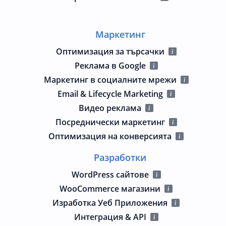
Маркетинг
Оптимизация за търсачки
Реклама в Google
Маркетинг в социалните мрежи
Email & Lifecycle Marketing
Видео реклама
Посреднически маркетинг
Оптимизация на конверсията
Разработки
WordPress сайтове
WooCommerce магазини
Изработка Уеб Приложения
Интеграция & API