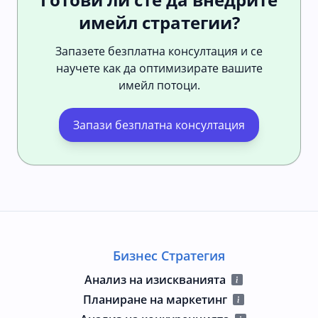
имейл стратегии?
Запазете безплатна консултация и се
научете как да оптимизирате вашите
имейл потоци.
Запази безплатна консултация
Бизнес Стратегия
Анализ на изискванията
Планиране на маркетинг