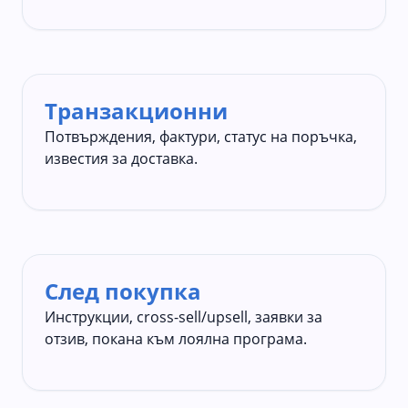
Транзакционни
Потвърждения, фактури, статус на поръчка,
известия за доставка.
След покупка
Инструкции, cross-sell/upsell, заявки за
отзив, покана към лоялна програма.