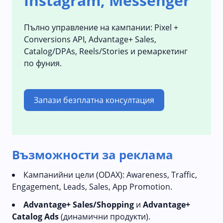
Instagram, Messenger
Пълно управление на кампании: Pixel +
Conversions API, Advantage+ Sales,
Catalog/DPAs, Reels/Stories и ремаркетинг
по фуния.
Запази безплатна консултация
Възможности за реклама
Кампанийни цели (ODAX): Awareness, Traffic,
Engagement, Leads, Sales, App Promotion.
Advantage+ Sales/Shopping
и
Advantage+
Catalog Ads
(динамични продукти).