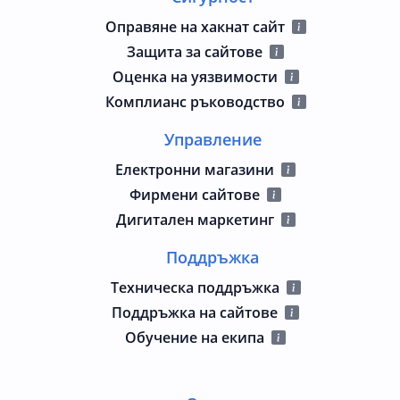
Оправяне на хакнат сайт
Защита за сайтове
Оценка на уязвимости
Комплианс ръководство
Управление
Електронни магазини
Фирмени сайтове
Дигитален маркетинг
Поддръжка
Техническа поддръжка
Поддръжка на сайтове
Обучение на екипа