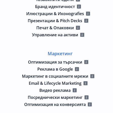
Бранд идентичност
Илюстрации & Иконografies
Презентации & Pitch Decks
Печат & Опаковки
Управление на активи
Маркетинг
Оптимизация за търсачки
Реклама в Google
Маркетинг в социалните мрежи
Email & Lifecycle Marketing
Видео реклама
Посреднически маркетинг
Оптимизация на конверсията