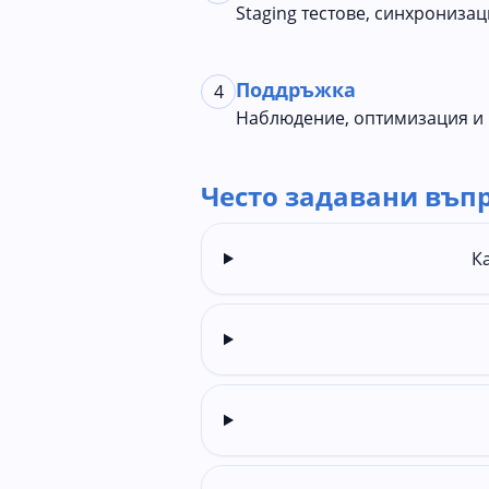
Staging тестове, синхронизац
Поддръжка
4
Наблюдение, оптимизация и
Често задавани въпр
К