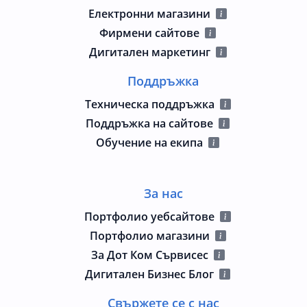
Електронни магазини
Фирмени сайтове
Дигитален маркетинг
Поддръжка
Техническа поддръжка
Поддръжка на сайтове
Обучение на екипа
За нас
Портфолио уебсайтове
Портфолио магазини
За Дот Ком Сървисес
Дигитален Бизнес Блог
Свържете се с нас