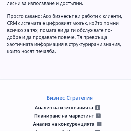
лесни за използване и достъпни.
Просто казано: Ако бизнесът ви работи с клиенти,
CRM системата е цифровият мозък, който помни
всичко за тях, помага ви да ги обслужвате по-
добре и да продавате повече. Тя превръща
хаотичната информация в структурирани знания,
които носят печалба.
Бизнес Стратегия
Анализ на изискванията
Планиране на маркетинг
Анализ на конкуренцията