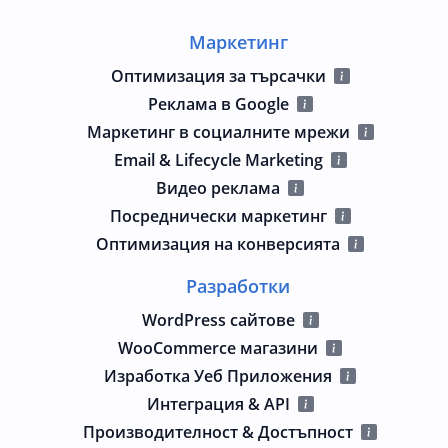
Маркетинг
Оптимизация за търсачки
Реклама в Google
Маркетинг в социалните мрежи
Email & Lifecycle Marketing
Видео реклама
Посреднически маркетинг
Оптимизация на конверсията
Разработки
WordPress сайтове
WooCommerce магазини
Изработка Уеб Приложения
Интеграция & API
Производителност & Достъпност