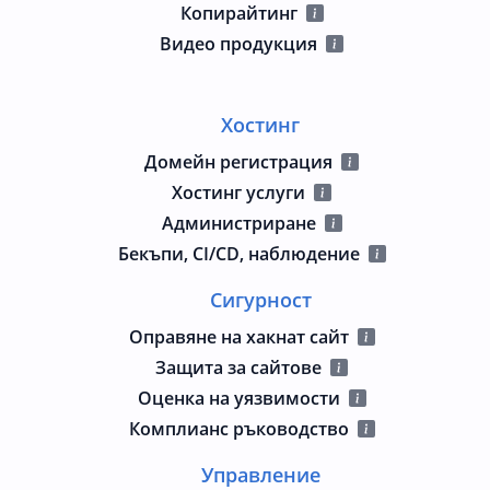
Копирайтинг
Видео продукция
Хостинг
Домейн регистрация
Хостинг услуги
Администриране
Бекъпи, CI/CD, наблюдение
Сигурност
Оправяне на хакнат сайт
Защита за сайтове
Оценка на уязвимости
Комплианс ръководство
Управление